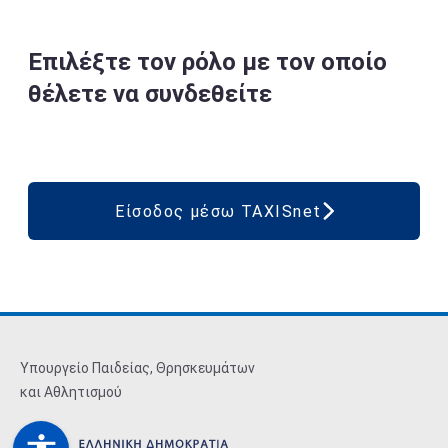
Επιλέξτε τον ρόλο με τον οποίο
θέλετε να συνδεθείτε
Είσοδος μέσω TAXISnet
Υπουργείο Παιδείας, Θρησκευμάτων
και Αθλητισμού